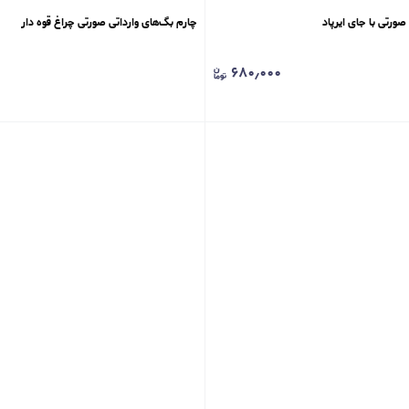
صورتی با جای ایرپاد
چارم بگ‌های وارداتی صورتی چراغ قوه دار
۶۸۰٫۰۰۰