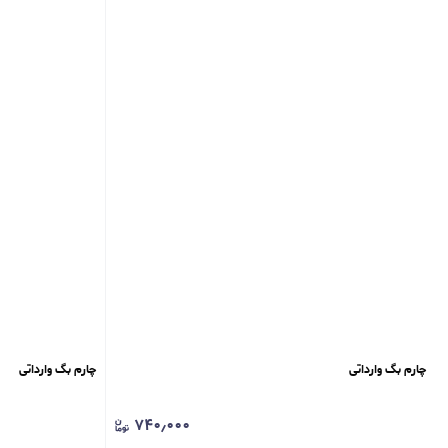
چارم بگ ‌وارداتی
چارم بگ ‌وارداتی
۷۴۰٫۰۰۰