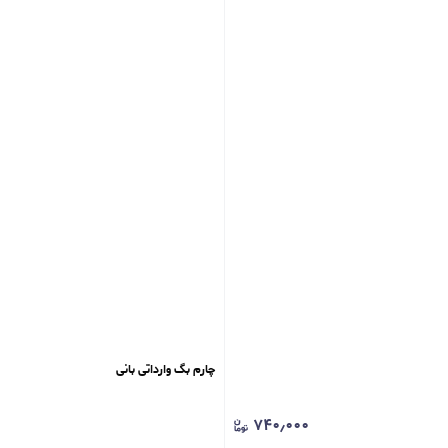
چارم بگ ‌وارداتی بانی
۷۴۰٫۰۰۰