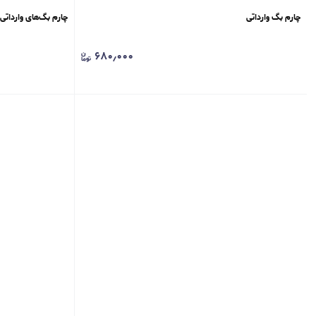
چارم بگ ‌وارداتی
چارم بگ‌های وارداتی 
۶۸۰٫۰۰۰